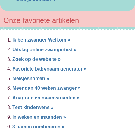
Onze favoriete artikelen
Ik ben zwanger Welkom »
Uitslag online zwangertest »
Zoek op de website »
Favoriete babynaam generator »
Meisjesnamen »
Meer dan 40 weken zwanger »
Anagram en naamvarianten »
Test kinderwens »
In weken en maanden »
3 namen combineren »