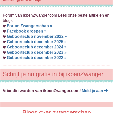
Forum van ikbenZwanger.com Lees onze beste artikelen en
blogs:
Forum Zwangerschap »
Facebook groepen »
Geboorteclub november 2022 »
Geboorteclub december 2025 »
Geboorteclub december 2024 »
Geboorteclub december 2023 »
Geboorteclub december 2022 »
Schrijf je nu gratis in bij ikbenZwanger
Vriendin worden van ikbenZwanger.com!
Meld je aan
Blogs over zwangerschap