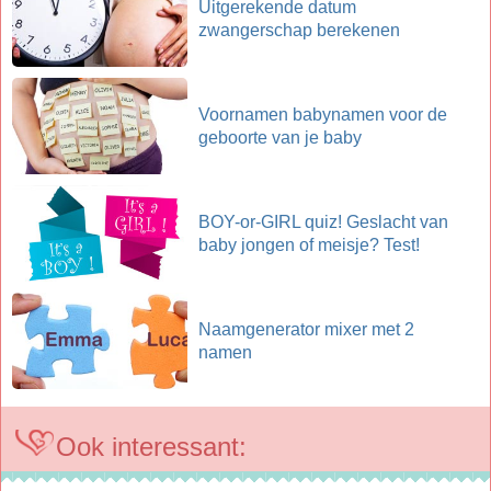
Uitgerekende datum
zwangerschap berekenen
Voornamen babynamen voor de
geboorte van je baby
BOY-or-GIRL quiz! Geslacht van
baby jongen of meisje? Test!
Naamgenerator mixer met 2
namen
Ook interessant: