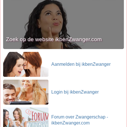
Zoek op de website ikbenZwanger.com
Aanmelden bij ikbenZwanger
Login bij ikbenZwanger
Forum over Zwangerschap -
ikbenZwanger.com