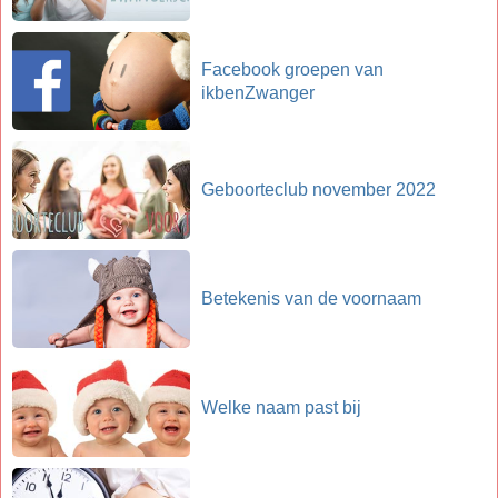
Facebook groepen van
ikbenZwanger
Geboorteclub november 2022
Betekenis van de voornaam
Welke naam past bij