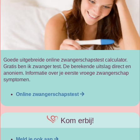
Goede uitgebreide online zwangerschapstest calculator.
Gratis ben ik zwanger test. De berekende uitslag direct en
anoniem. Informatie over je eerste vroege zwangerschap
symptomen.
Online zwangerschapstest
Kom erbij!
Meld je ook aan