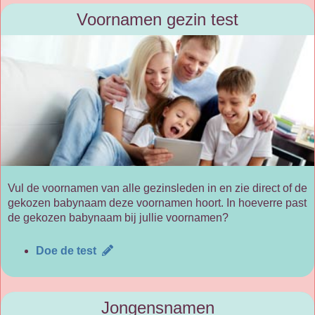
Voornamen gezin test
Vul de voornamen van alle gezinsleden in en zie direct of de
gekozen babynaam deze voornamen hoort. In hoeverre past
de gekozen babynaam bij jullie voornamen?
Doe de test
Jongensnamen