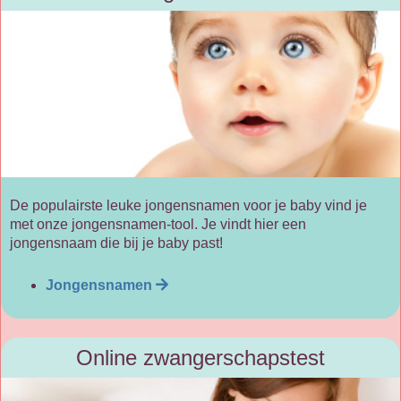
De populairste leuke jongensnamen voor je baby vind je
met onze jongensnamen-tool. Je vindt hier een
jongensnaam die bij je baby past!
Jongensnamen
Online zwangerschapstest