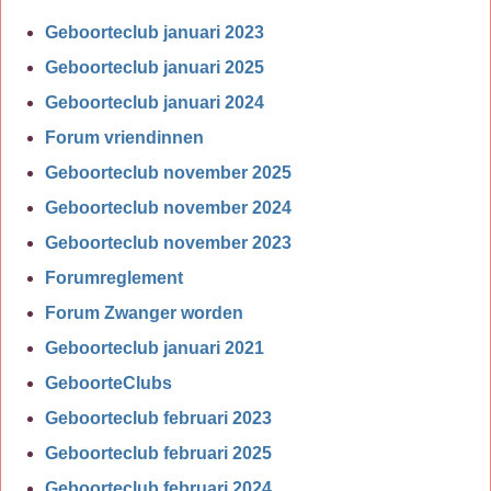
Geboorteclub januari 2023
Geboorteclub januari 2025
Geboorteclub januari 2024
Forum vriendinnen
Geboorteclub november 2025
Geboorteclub november 2024
Geboorteclub november 2023
Forumreglement
Forum Zwanger worden
Geboorteclub januari 2021
GeboorteClubs
Geboorteclub februari 2023
Geboorteclub februari 2025
Geboorteclub februari 2024