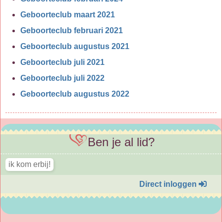
Geboorteclub maart 2021
Geboorteclub februari 2021
Geboorteclub augustus 2021
Geboorteclub juli 2021
Geboorteclub juli 2022
Geboorteclub augustus 2022
Ben je al lid?
Direct inloggen