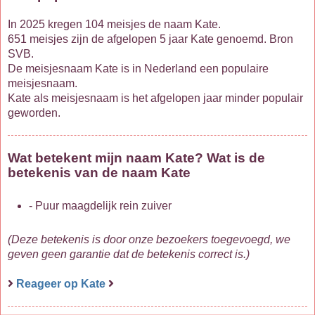
In 2025 kregen 104 meisjes de naam Kate.
651 meisjes zijn de afgelopen 5 jaar Kate genoemd. Bron
SVB.
De meisjesnaam Kate is in Nederland een populaire
meisjesnaam.
Kate als meisjesnaam is het afgelopen jaar minder populair
geworden.
Wat betekent mijn naam Kate? Wat is de
betekenis van de naam Kate
- Puur maagdelijk rein zuiver
(Deze betekenis is door onze bezoekers toegevoegd, we
geven geen garantie dat de betekenis correct is.)
Reageer op Kate