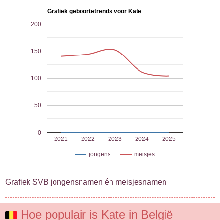
Grafiek geboortetrends voor Kate
200
150
100
50
0
2021
2022
2023
2024
2025
jongens
meisjes
Grafiek SVB jongensnamen én meisjesnamen
Hoe populair is Kate in België