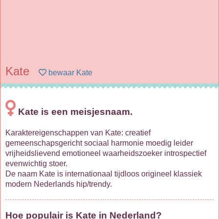
Kate
bewaar Kate
Kate is een meisjesnaam.
Karaktereigenschappen van Kate: creatief
gemeenschapsgericht sociaal harmonie moedig leider
vrijheidslievend emotioneel waarheidszoeker introspectief
evenwichtig stoer.
De naam Kate is internationaal tijdloos origineel klassiek
modern Nederlands hip/trendy.
Hoe populair is Kate in Nederland?