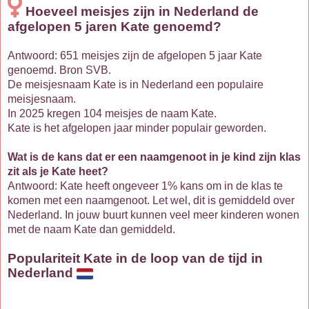
Hoeveel meisjes zijn in Nederland de
afgelopen 5 jaren Kate genoemd?
Antwoord: 651 meisjes zijn de afgelopen 5 jaar Kate
genoemd. Bron SVB.
De meisjesnaam Kate is in Nederland een populaire
meisjesnaam.
In 2025 kregen 104 meisjes de naam Kate.
Kate is het afgelopen jaar minder populair geworden.
Wat is de kans dat er een naamgenoot in je kind zijn klas
zit als je Kate heet?
Antwoord: Kate heeft ongeveer 1% kans om in de klas te
komen met een naamgenoot. Let wel, dit is gemiddeld over
Nederland. In jouw buurt kunnen veel meer kinderen wonen
met de naam Kate dan gemiddeld.
Populariteit Kate in de loop van de tijd in
Nederland