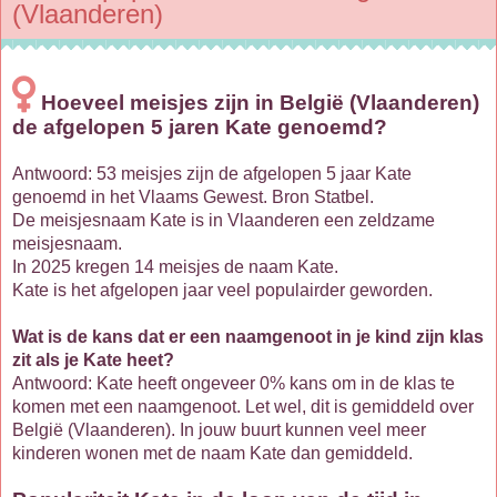
(Vlaanderen)
Hoeveel meisjes zijn in België (Vlaanderen)
de afgelopen 5 jaren Kate genoemd?
Antwoord: 53 meisjes zijn de afgelopen 5 jaar Kate
genoemd in het Vlaams Gewest. Bron Statbel.
De meisjesnaam Kate is in Vlaanderen een zeldzame
meisjesnaam.
In 2025 kregen 14 meisjes de naam Kate.
Kate is het afgelopen jaar veel populairder geworden.
Wat is de kans dat er een naamgenoot in je kind zijn klas
zit als je Kate heet?
Antwoord: Kate heeft ongeveer 0% kans om in de klas te
komen met een naamgenoot. Let wel, dit is gemiddeld over
België (Vlaanderen). In jouw buurt kunnen veel meer
kinderen wonen met de naam Kate dan gemiddeld.