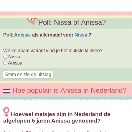
Poll: Nissa of Anissa?
Poll:
Anissa
als alternatief voor
Nissa
?
Welke naam variant vind je het leukste klinken?
Nissa
Anissa
Hoe populair is Anissa in Nederland?
Hoeveel meisjes zijn in Nederland de
afgelopen 5 jaren Anissa genoemd?