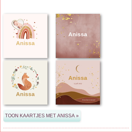
Anissa
Anissa
Anissa
Anissa