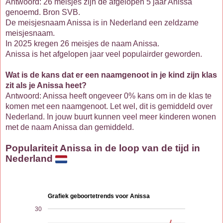
Antwoord: 26 meisjes zijn de afgelopen 5 jaar Anissa
genoemd. Bron SVB.
De meisjesnaam Anissa is in Nederland een zeldzame
meisjesnaam.
In 2025 kregen 26 meisjes de naam Anissa.
Anissa is het afgelopen jaar veel populairder geworden.
Wat is de kans dat er een naamgenoot in je kind zijn klas
zit als je Anissa heet?
Antwoord: Anissa heeft ongeveer 0% kans om in de klas te
komen met een naamgenoot. Let wel, dit is gemiddeld over
Nederland. In jouw buurt kunnen veel meer kinderen wonen
met de naam Anissa dan gemiddeld.
Populariteit Anissa in de loop van de tijd in
Nederland
Grafiek geboortetrends voor Anissa
30