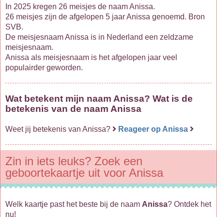
In 2025 kregen 26 meisjes de naam Anissa.
26 meisjes zijn de afgelopen 5 jaar Anissa genoemd. Bron
SVB.
De meisjesnaam Anissa is in Nederland een zeldzame
meisjesnaam.
Anissa als meisjesnaam is het afgelopen jaar veel
populairder geworden.
Wat betekent mijn naam Anissa? Wat is de
betekenis van de naam Anissa
Weet jij betekenis van Anissa?
Reageer op Anissa
Zin in iets leuks? Zoek een
geboortekaartje uit voor Anissa
Welk kaartje past het beste bij de naam
Anissa
? Ontdek het
nu!