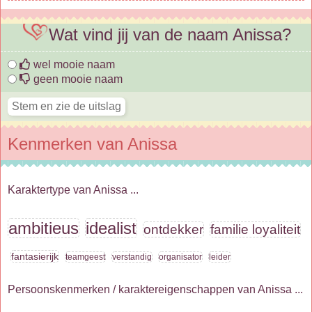
Wat vind jij van de naam Anissa?
wel mooie naam
geen mooie naam
Kenmerken van Anissa
Karaktertype van Anissa ...
ambitieus
idealist
ontdekker
familie loyaliteit
fantasierijk
teamgeest
verstandig
organisator
leider
Persoonskenmerken / karaktereigenschappen van Anissa ...