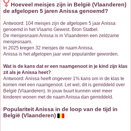
Hoeveel meisjes zijn in België (Vlaanderen)
de afgelopen 5 jaren Anissa genoemd?
Antwoord: 104 meisjes zijn de afgelopen 5 jaar Anissa
genoemd in het Vlaams Gewest. Bron Statbel.
De meisjesnaam Anissa is in Vlaanderen een zeldzame
meisjesnaam.
In 2025 kregen 32 meisjes de naam Anissa.
Anissa is het afgelopen jaar veel populairder geworden.
Wat is de kans dat er een naamgenoot in je kind zijn klas
zit als je Anissa heet?
Antwoord: Anissa heeft ongeveer 1% kans om in de klas te
komen met een naamgenoot. Let wel, dit is gemiddeld over
België (Vlaanderen). In jouw buurt kunnen veel meer
kinderen wonen met de naam Anissa dan gemiddeld.
Populariteit Anissa in de loop van de tijd in
België (Vlaanderen)