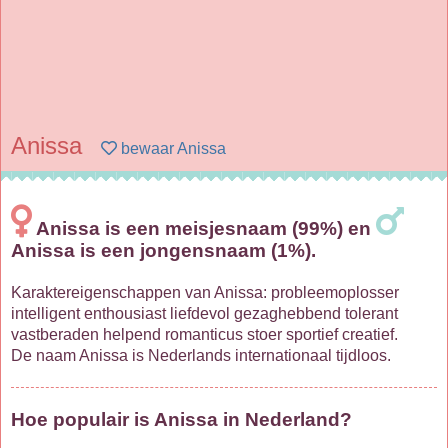
Anissa
bewaar Anissa
Anissa is een meisjesnaam (99%) en
Anissa is een jongensnaam (1%).
Karaktereigenschappen van Anissa: probleemoplosser
intelligent enthousiast liefdevol gezaghebbend tolerant
vastberaden helpend romanticus stoer sportief creatief.
De naam Anissa is Nederlands internationaal tijdloos.
Hoe populair is Anissa in Nederland?