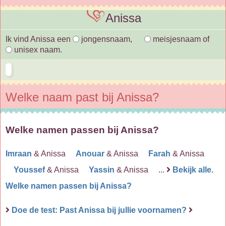
Anissa
Ik vind Anissa een
jongensnaam,
meisjesnaam of
unisex naam.
Welke naam past bij Anissa?
Welke namen passen bij Anissa?
Imraan
& Anissa
Anouar
& Anissa
Farah
& Anissa
Youssef
& Anissa
Yassin
& Anissa ...
Bekijk alle.
Welke namen passen bij Anissa?
Doe de test: Past Anissa bij jullie voornamen?